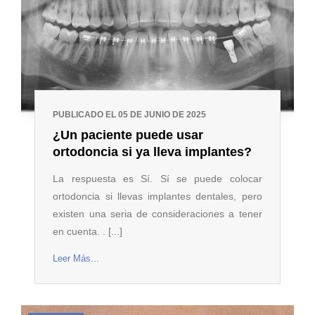
PUBLICADO EL 05 DE JUNIO DE 2025
¿Un paciente puede usar
ortodoncia si ya lleva implantes?
La respuesta es Sí. Sí se puede colocar
ortodoncia si llevas implantes dentales, pero
existen una seria de consideraciones a tener
en cuenta. . [...]
Leer Más...