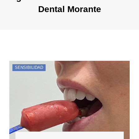
Dental Morante
SENSIBILIDAD