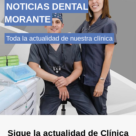
NOTICIAS DENTAL
MORANTE
Toda la actualidad de nuestra clínica
Sigue la actualidad de Clínica