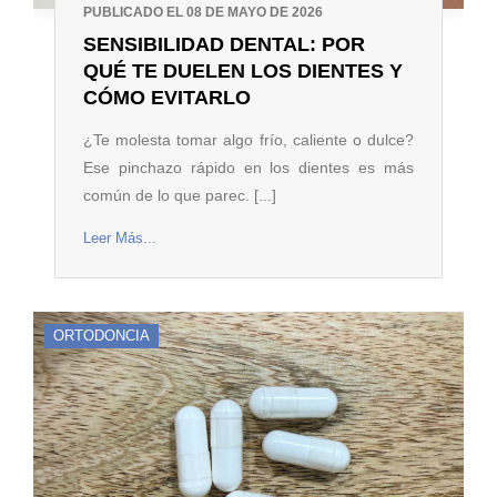
PUBLICADO EL 08 DE MAYO DE 2026
SENSIBILIDAD DENTAL: POR
QUÉ TE DUELEN LOS DIENTES Y
CÓMO EVITARLO
¿Te molesta tomar algo frío, caliente o dulce?
Ese pinchazo rápido en los dientes es más
común de lo que parec. [...]
Leer Más...
ORTODONCIA