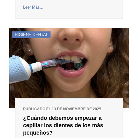
Leer Más...
HIGIENE DENTAL
PUBLICADO EL 13 DE NOVIEMBRE DE 2025
¿Cuándo debemos empezar a
cepillar los dientes de los más
pequeños?