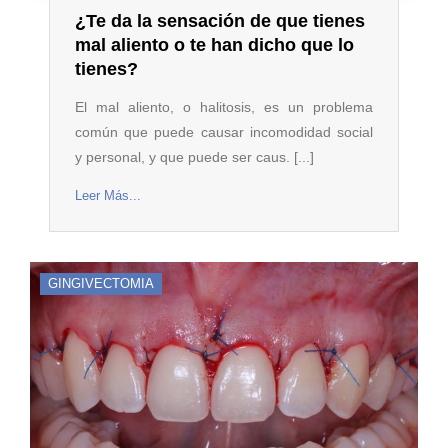
¿Te da la sensación de que tienes
mal aliento o te han dicho que lo
tienes?
El mal aliento, o halitosis, es un problema
común que puede causar incomodidad social
y personal, y que puede ser caus. [...]
Leer Más...
GINGIVECTOMIA