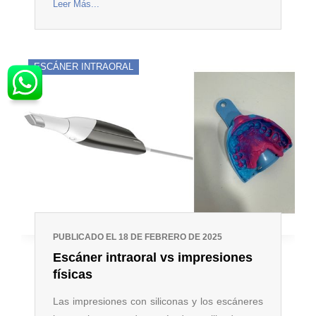
Leer Más...
ESCÁNER INTRAORAL
PUBLICADO EL 18 DE FEBRERO DE 2025
Escáner intraoral vs impresiones
físicas
Las impresiones con siliconas y los escáneres