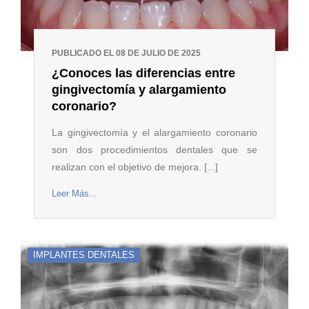
PUBLICADO EL 08 DE JULIO DE 2025
¿Conoces las diferencias entre
gingivectomía y alargamiento
coronario?
La gingivectomía y el alargamiento coronario
son dos procedimientos dentales que se
realizan con el objetivo de mejora. [...]
Leer Más...
IMPLANTES DENTALES