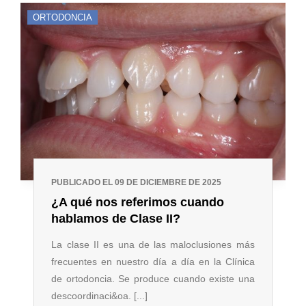
ORTODONCIA
PUBLICADO EL 09 DE DICIEMBRE DE 2025
¿A qué nos referimos cuando
hablamos de Clase II?
La clase II es una de las maloclusiones más
frecuentes en nuestro día a día en la Clínica
de ortodoncia. Se produce cuando existe una
descoordinaci&oa. [...]