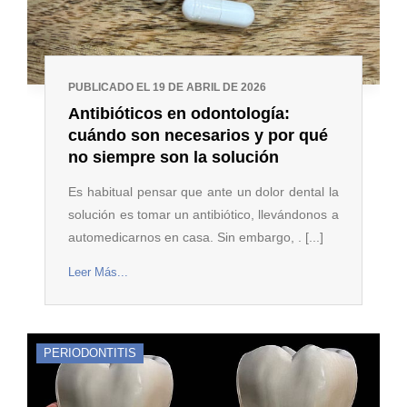
PUBLICADO EL 19 DE ABRIL DE 2026
Antibióticos en odontología:
cuándo son necesarios y por qué
no siempre son la solución
Es habitual pensar que ante un dolor dental la
solución es tomar un antibiótico, llevándonos a
automedicarnos en casa. Sin embargo, . [...]
Leer Más...
PERIODONTITIS