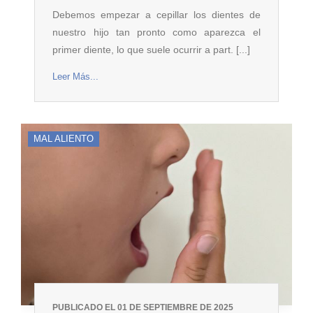
Debemos empezar a cepillar los dientes de
nuestro hijo tan pronto como aparezca el
primer diente, lo que suele ocurrir a part. [...]
Leer Más...
MAL ALIENTO
PUBLICADO EL 01 DE SEPTIEMBRE DE 2025