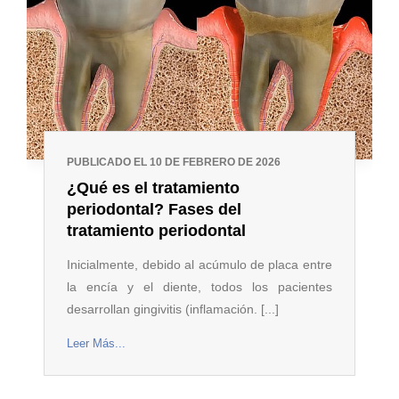
PUBLICADO EL 10 DE FEBRERO DE 2026
¿Qué es el tratamiento
periodontal? Fases del
tratamiento periodontal
Inicialmente, debido al acúmulo de placa entre
la encía y el diente, todos los pacientes
desarrollan gingivitis (inflamación. [...]
Leer Más...